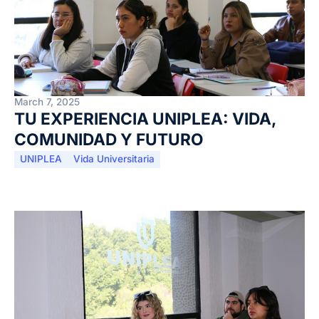
March 7, 2025
TU EXPERIENCIA UNIPLEA: VIDA,
COMUNIDAD Y FUTURO
UNIPLEA
Vida Universitaria