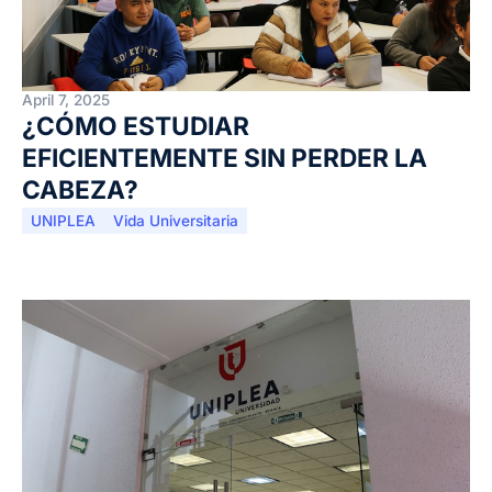
April 7, 2025
¿CÓMO ESTUDIAR
EFICIENTEMENTE SIN PERDER LA
CABEZA?
UNIPLEA
Vida Universitaria