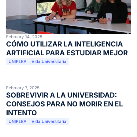
February 14, 2025
CÓMO UTILIZAR LA INTELIGENCIA
ARTIFICIAL PARA ESTUDIAR MEJOR
UNIPLEA
Vida Universitaria
February 7, 2025
SOBREVIVIR A LA UNIVERSIDAD:
CONSEJOS PARA NO MORIR EN EL
INTENTO
UNIPLEA
Vida Universitaria