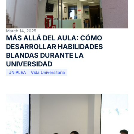
March 14, 2025
MÁS ALLÁ DEL AULA: CÓMO
DESARROLLAR HABILIDADES
BLANDAS DURANTE LA
UNIVERSIDAD
UNIPLEA
Vida Universitaria