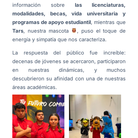
información sobre
las licenciaturas,
modalidades, becas, vida universitaria y
programas de apoyo estudiantil
, mientras que
Tars
, nuestra mascota
, puso el toque de
energía y simpatía que nos caracteriza.
La respuesta del público fue increíble:
decenas de jóvenes se acercaron, participaron
en nuestras dinámicas, y muchos
descubrieron su afinidad con una de nuestras
áreas académicas.