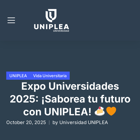
UNIPLEA
Vida Universitaria
Expo Universidades
2025: ¡Saborea tu futuro
con UNIPLEA!
October 20, 2025
by
Universidad UNIPLEA