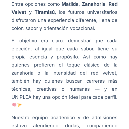
Entre opciones como
Matilda
,
Zanahoria
,
Red
Velvet
y
Tiramisú
, los futuros universitarios
disfrutaron una experiencia diferente, llena de
color, sabor y orientación vocacional.
El objetivo era claro: demostrar que cada
elección, al igual que cada sabor, tiene su
propia esencia y propósito. Así como hay
quienes prefieren el toque clásico de la
zanahoria o la intensidad del red velvet,
también hay quienes buscan carreras más
técnicas, creativas o humanas — y en
UNIPLEA hay una opción ideal para cada perfil.
Nuestro equipo académico y de admisiones
estuvo atendiendo dudas, compartiendo