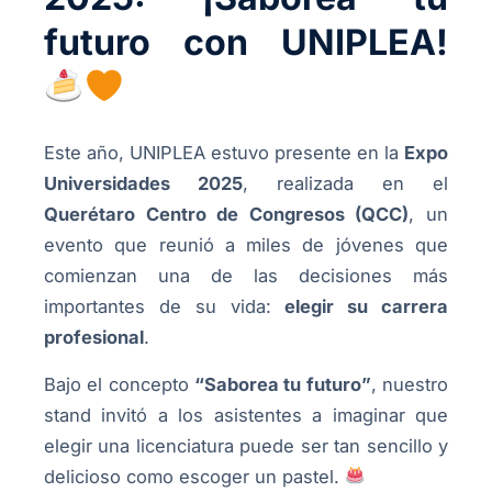
futuro con UNIPLEA!
Este año, UNIPLEA estuvo presente en la
Expo
Universidades 2025
, realizada en el
Querétaro Centro de Congresos (QCC)
, un
evento que reunió a miles de jóvenes que
comienzan una de las decisiones más
importantes de su vida:
elegir su carrera
profesional
.
Bajo el concepto
“Saborea tu futuro”
, nuestro
stand invitó a los asistentes a imaginar que
elegir una licenciatura puede ser tan sencillo y
delicioso como escoger un pastel.