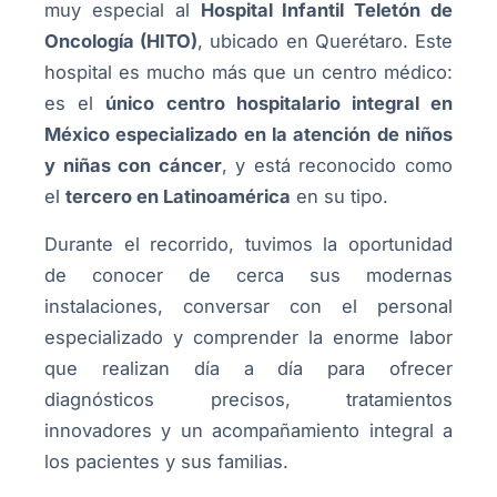
muy especial al
Hospital Infantil Teletón de
Oncología (HITO)
, ubicado en Querétaro. Este
hospital es mucho más que un centro médico:
es el
único centro hospitalario integral en
México especializado en la atención de niños
y niñas con cáncer
, y está reconocido como
el
tercero en Latinoamérica
en su tipo.
Durante el recorrido, tuvimos la oportunidad
de conocer de cerca sus modernas
instalaciones, conversar con el personal
especializado y comprender la enorme labor
que realizan día a día para ofrecer
diagnósticos precisos, tratamientos
innovadores y un acompañamiento integral a
los pacientes y sus familias.