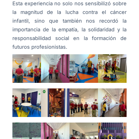
Esta experiencia no solo nos sensibilizó sobre
la magnitud de la lucha contra el cáncer
infantil, sino que también nos recordó la
importancia de la empatía, la solidaridad y la
responsabilidad social en la formación de
futuros profesionistas.