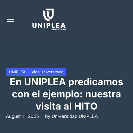
UNIPLEA
Vida Universitaria
En UNIPLEA predicamos
con el ejemplo: nuestra
visita al HITO
August 11, 2025
by
Universidad UNIPLEA