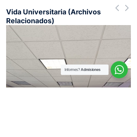
Vida Universitaria (Archivos
Relacionados)
Informes?
Admisiones