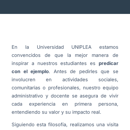
En la Universidad UNIPLEA estamos
convencidos de que la mejor manera de
inspirar a nuestros estudiantes es
predicar
con el ejemplo
. Antes de pedirles que se
involucren en actividades sociales,
comunitarias o profesionales, nuestro equipo
administrativo y docente se asegura de vivir
cada experiencia en primera persona,
entendiendo su valor y su impacto real.
Siguiendo esta filosofía, realizamos una visita