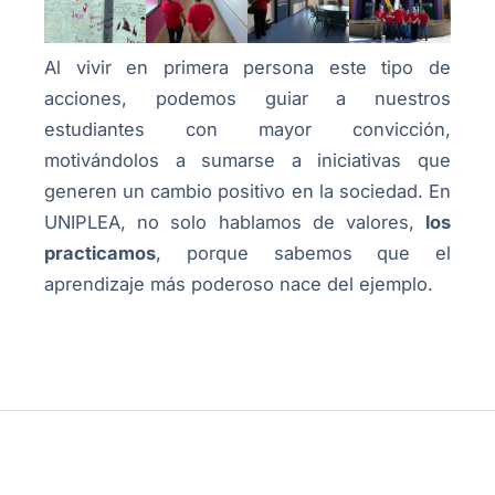
Al vivir en primera persona este tipo de
acciones, podemos guiar a nuestros
estudiantes con mayor convicción,
motivándolos a sumarse a iniciativas que
generen un cambio positivo en la sociedad. En
UNIPLEA, no solo hablamos de valores,
los
practicamos
, porque sabemos que el
aprendizaje más poderoso nace del ejemplo.